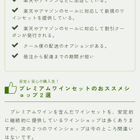
楽天やアマゾンなどに出店している。
楽天やアマゾンのセールに対応して新規のワ
インセットを提供している。
楽天やアマゾンのセールに対応して割引クー
ポンが発行される。
クール便の配送のオプションがある。
発注から配達までの期間が短い
安定と安心の購入先！
プレミアムワインセットのおススメシ
ョップ２選
プレミアムワインを含んだワインセットを、安定的
に継続的に提供しているワインショップは多くありま
すが、次の２つのワインショップは今のところ間違い
はないです。