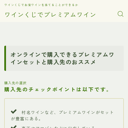
ワインくじでお宝ワインを当てることができるか
ワインくじでプレミアムワイン
オンラインで購入できるプレミアムワ
インセットと購入先のおススメ
購入先の選択
購入先のチェックポイントは以下です。
村名ワインなど、プレミアムワインがセット
が豊富にある。