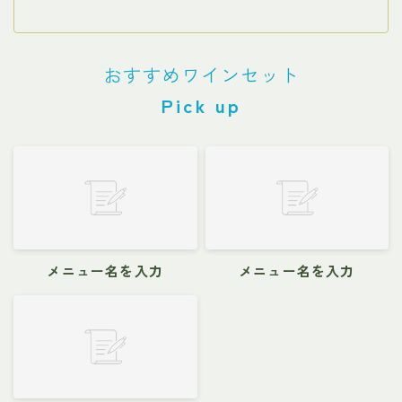
おすすめワインセット
Pick up
メニュー名を入力
メニュー名を入力