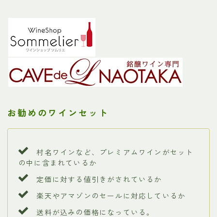
お勧めのワインセット
村名ワインなど、プレミアムワインがセット
の中に含まれているか
定価に対する値引きがされているか
楽天やアマゾンのセールに対応しているか
送料が込みの価格になっている。