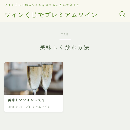
ワインくじでお宝ワインを当てることができるか
ワインくじでプレミアムワイン
TAG
美味しく飲む方法
美味しいワインって？
2023.02.24
プレミアムワイン