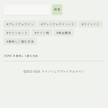
検索
プレミアムワイン
プレミアムワインくじ
ワインくじ
ワインセット
ワイン株
株主優待
美味しく飲む方法
HOME
美味しく飲む方法
2023–2026 ワインくじでプレミアムワイン